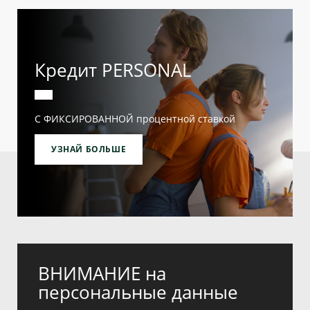
Кредит PERSONAL
С ФИКСИРОВАННОЙ процентной ставкой
УЗНАЙ БОЛЬШЕ
ВНИМАНИЕ на
персональные данные