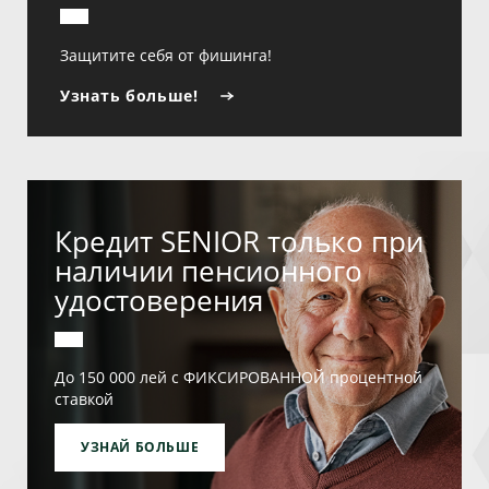
Защитите себя от фишинга!
Узнать больше!
Кредит SENIOR только при
наличии пенсионного
удостоверения
До 150 000 лей с ФИКСИРОВАННОЙ процентной
ставкой
УЗНАЙ БОЛЬШЕ