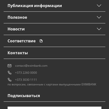
Публикация информации
Полезное
Новости
Соответствие
Контакты
contact@eximbank.com
+373 2260 0000
+373 3030 1111
по вопросам, связанным с картами выпущенными EXIMBANK
Подписываться