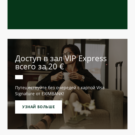
Доступ в зал VIP Express
всего за 20 €
Путешествуйте без очередей с картой Visa
Signature от EXIMBANK!
УЗНАЙ БОЛЬШЕ