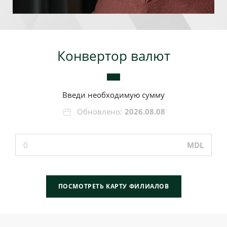
Конвертор валют
Введи необходимую сумму
Обновлено:
2026.08.08
MDL
ПОСМОТРЕТЬ КАРТУ ФИЛИАЛОВ