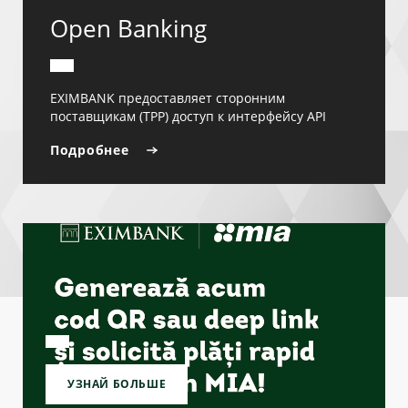
Open Banking
EXIMBANK предоставляет сторонним
поставщикам (TPP) доступ к интерфейсу API
Подробнее
УЗНАЙ БОЛЬШЕ