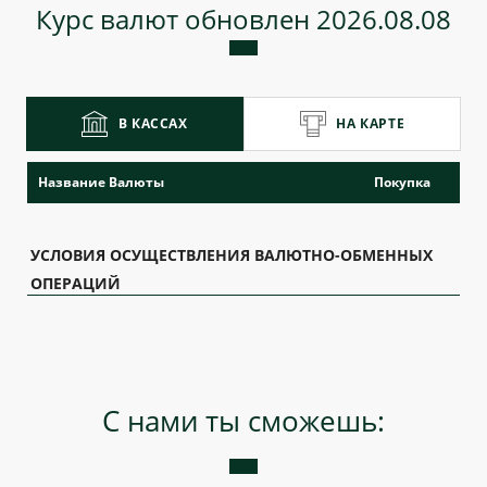
Курс валют обновлен 2026.08.08
В КАССАХ
НА КАРТЕ
Название Валюты
Покупка
УСЛОВИЯ ОСУЩЕСТВЛЕНИЯ ВАЛЮТНО-ОБМЕННЫХ
ОПЕРАЦИЙ
С нами ты сможешь: