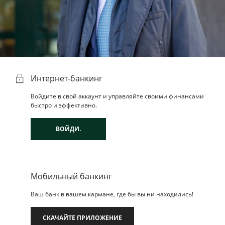
Потребительские кредиты
Ипотечные кредиты
Интернет-банкинг
Войдите в свой аккаунт и управляйте своими финансами
быстро и эффективно.
ВОЙДИ.
Мобильный банкинг
Ваш банк в вашем кармане, где бы вы ни находились!
СКАЧАЙТЕ ПРИЛОЖЕНИЕ