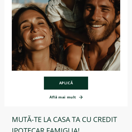
APLICĂ
Află mai mult
MUTĂ-TE LA CASA TA CU CREDIT
IPOTECAR FAMIGLIA!