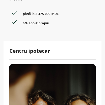
până la 2 375 000 MDL
5% aport propiu
Centru ipotecar