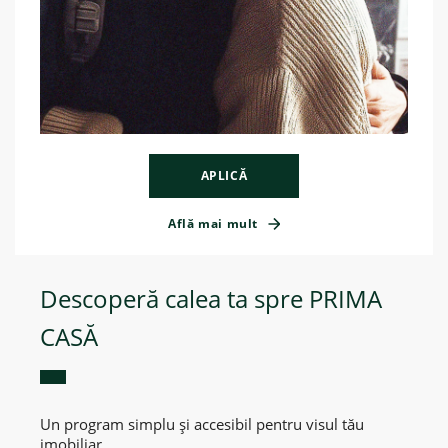
APLICĂ
Află mai mult
Descoperă calea ta spre PRIMA
CASĂ
Un program simplu și accesibil pentru visul tău
imobiliar