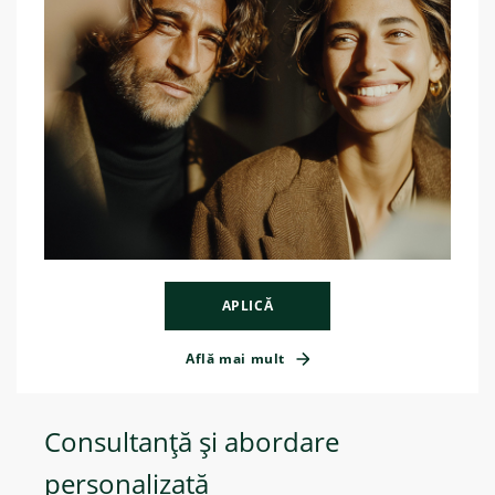
APLICĂ
Află mai mult
Consultanță și abordare
personalizată