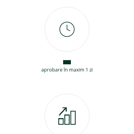
aprobare în maxim 1 zi