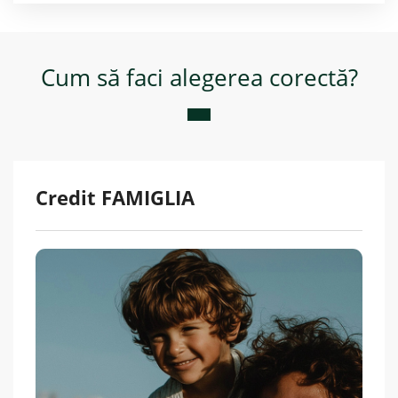
Cum să faci alegerea corectă?
Credit FAMIGLIA