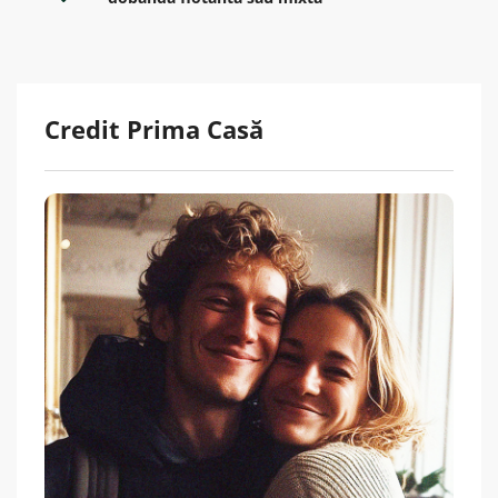
Credit Prima Casă