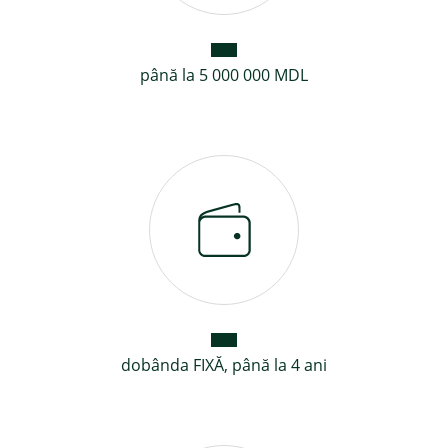
până la 5 000 000 MDL
dobânda FIXĂ, până la 4 ani