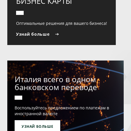
БИЗНЕС КАРТЫ
Оптимальные решения для вашего бизнеса!
Узнай больше
Италия всего в одном
банковском переводе
Воспользуйтесь предложением по платежам в
иностранной валюте
УЗНАЙ БОЛЬШЕ