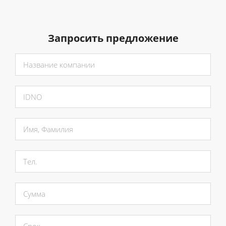
Запросить предложение