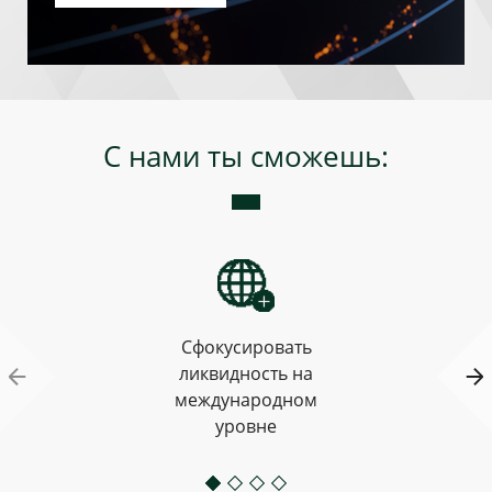
С нами ты сможешь:
Сфокусировать
ликвидность на
международном
уровне