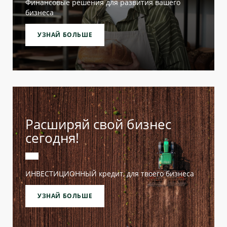
Финансовые решения для развития вашего
бизнеса
УЗНАЙ БОЛЬШЕ
Расширяй свой бизнес
сегодня!
ИНВЕСТИЦИОННЫЙ кредит, для твоего бизнеса
УЗНАЙ БОЛЬШЕ