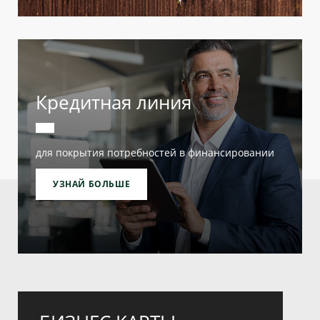
Кредитная линия
для покрытия потребностей в финансировании
УЗНАЙ БОЛЬШЕ