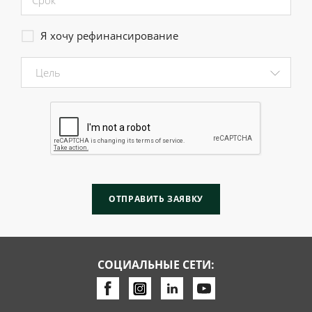
Я хочу рефинансирование
ОТПРАВИТЬ ЗАЯВКУ
СОЦИАЛЬНЫЕ СЕТИ: