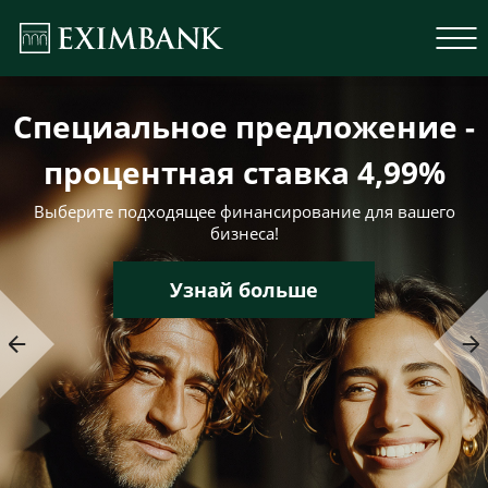
Специальное предложение -
процентная ставка 4,99%
Выберите подходящее финансирование для вашего
бизнеса!
Узнай больше