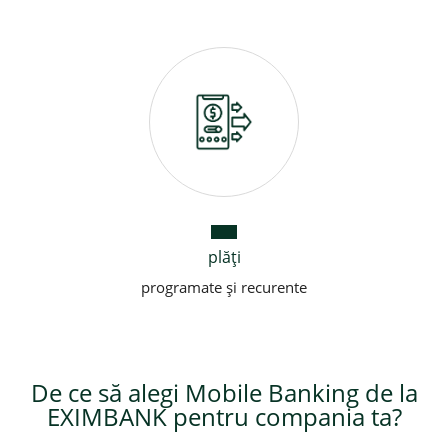
plăți
programate și recurente
De ce să alegi Mobile Banking de la
EXIMBANK pentru compania ta?