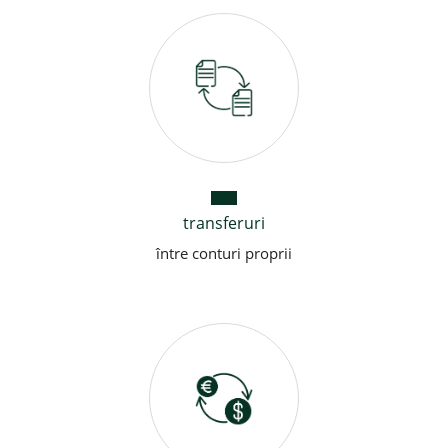
transferuri
între conturi proprii