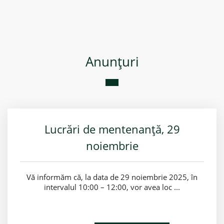
Anunţuri
Lucrări de mentenanță, 29
noiembrie
Vă informăm că, la data de 29 noiembrie 2025, în
intervalul 10:00 – 12:00, vor avea loc ...