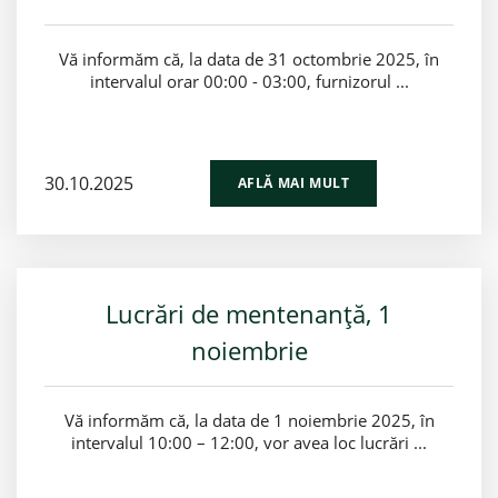
Vă informăm că, la data de 31 octombrie 2025, în
intervalul orar 00:00 - 03:00, furnizorul ...
30.10.2025
AFLĂ MAI MULT
Lucrări de mentenanță, 1
noiembrie
Vă informăm că, la data de 1 noiembrie 2025, în
intervalul 10:00 – 12:00, vor avea loc lucrări ...