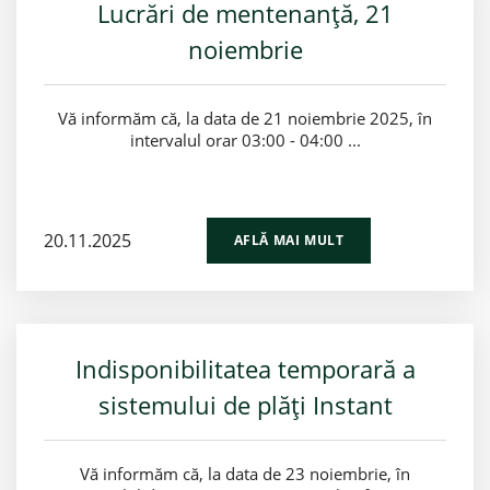
Lucrări de mentenanță, 21
noiembrie
Vă informăm că, la data de 21 noiembrie 2025, în
intervalul orar 03:00 - 04:00 ...
20.11.2025
AFLĂ MAI MULT
Indisponibilitatea temporară a
sistemului de plăți Instant
Vă informăm că, la data de 23 noiembrie, în