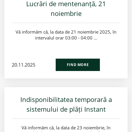
Lucrări de mentenanță, 21
noiembrie
Vă informăm că, la data de 21 noiembrie 2025, în
intervalul orar 03:00 - 04:00 ...
20.11.2025
FIND MORE
Indisponibilitatea temporară a
sistemului de plăți Instant
Vă informăm că, la data de 23 noiembrie, în