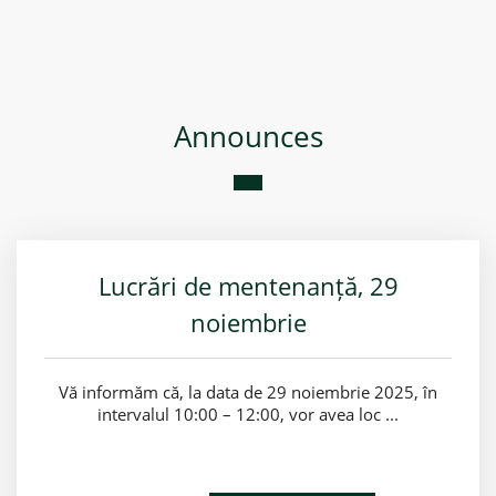
Announces
Lucrări de mentenanță, 29
noiembrie
Vă informăm că, la data de 29 noiembrie 2025, în
intervalul 10:00 – 12:00, vor avea loc ...