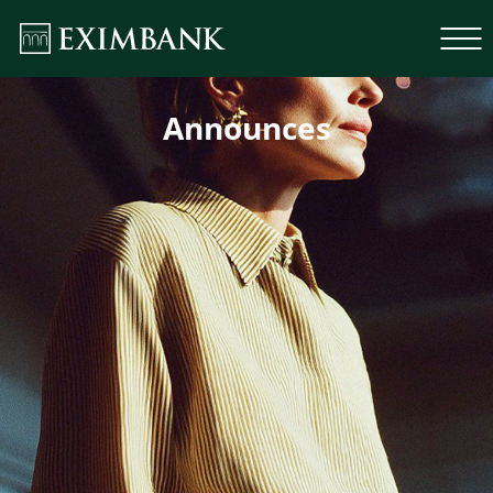
Announces