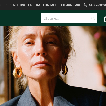
+373 2260 0
GRUPUL NOSTRU
CARIERA
CONTACTE
COMUNICARE