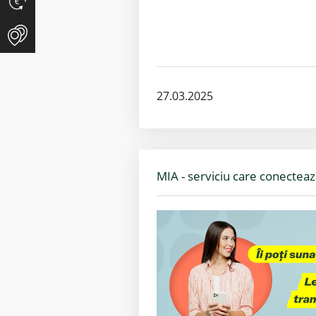
27.03.2025
MIA - serviciu care conectea