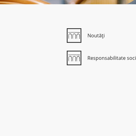
Noutăți
Responsabilitate soci