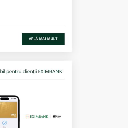
AFLĂ MAI MULT
bil pentru clienții EXIMBANK