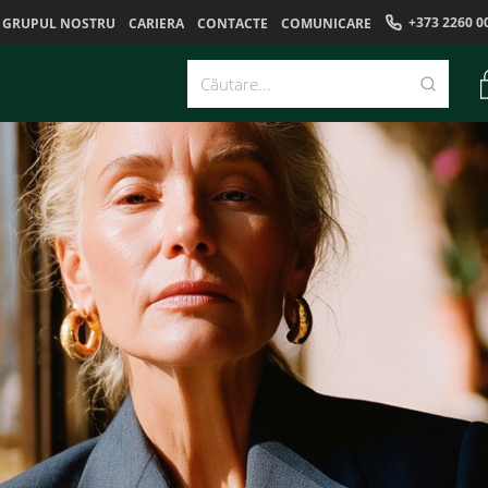
+373 2260 0
GRUPUL NOSTRU
CARIERA
CONTACTE
COMUNICARE