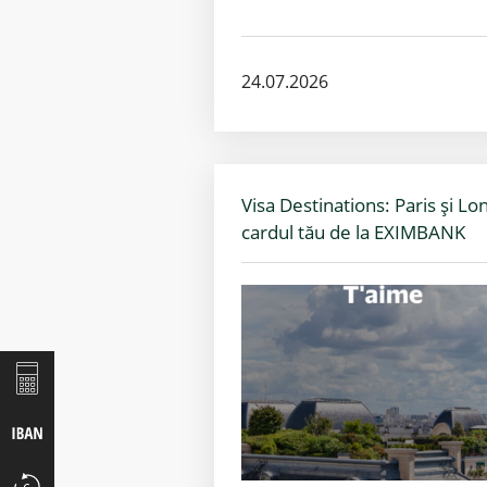
24.07.2026
Visa Destinations: Paris și Lo
cardul tău de la EXIMBANK