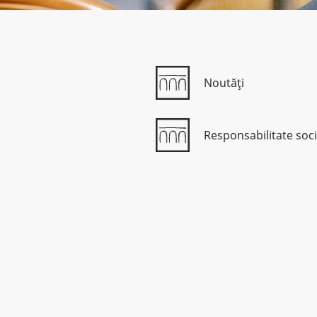
Noutăți
Responsabilitate soci