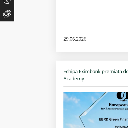
29.06.2026
Echipa Eximbank premiată d
Academy