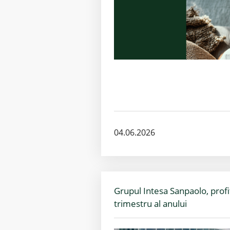
04.06.2026
Grupul Intesa Sanpaolo, profi
trimestru al anului