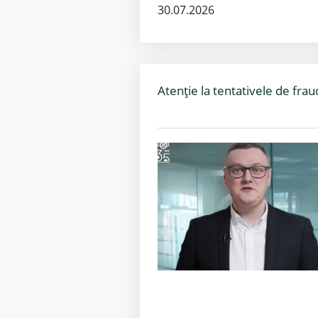
30.07.2026
Atenție la tentativele de frau