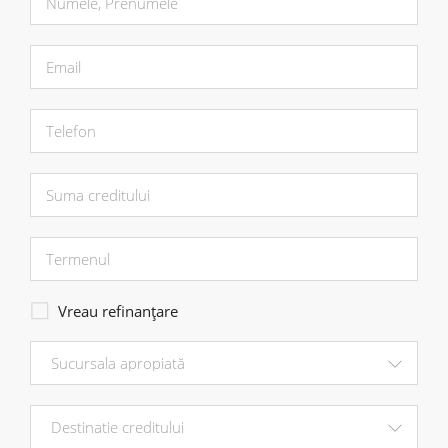
Vreau refinanțare