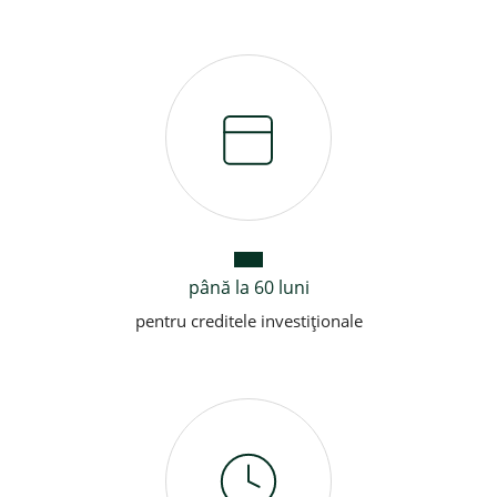
până la 60 luni
pentru creditele investiționale