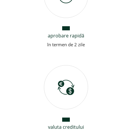
aprobare rapidă
în termen de 2 zile
valuta creditului