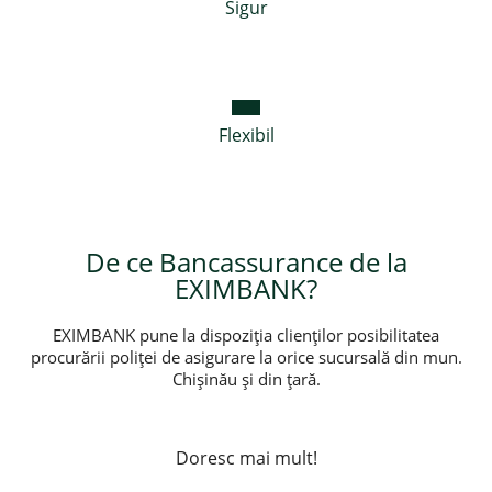
Sigur
Flexibil
De ce Bancassurance de la
EXIMBANK?
EXIMBANK pune la dispoziţia clienţilor posibilitatea
procurării poliţei de asigurare la orice sucursală din mun.
Chişinău şi din ţară.
Doresc mai mult!