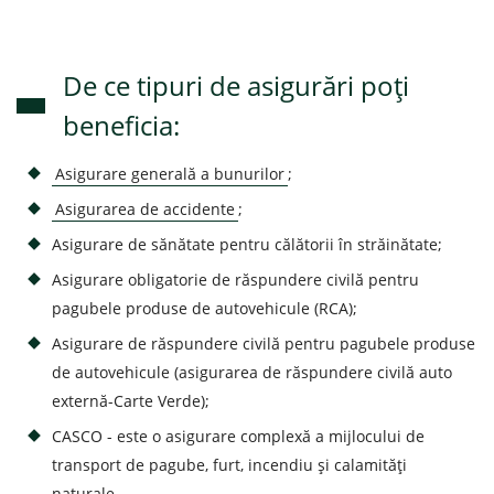
De ce tipuri de asigurări poți
beneficia:
Asigurare generală a bunurilor
;
Asigurarea de accidente
;
Asigurare de sănătate pentru călătorii în străinătate;
Asigurare obligatorie de răspundere civilă pentru
pagubele produse de autovehicule (RCA);
Asigurare de răspundere civilă pentru pagubele produse
de autovehicule (asigurarea de răspundere civilă auto
externă-Carte Verde);
CASCO - este o asigurare complexă a mijlocului de
transport de pagube, furt, incendiu şi calamităţi
naturale.