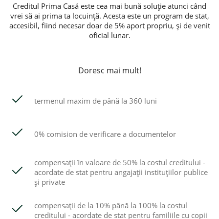
Creditul Prima Casă este cea mai bună soluție atunci când
vrei să ai prima ta locuință. Acesta este un program de stat,
accesibil, fiind necesar doar de 5% aport propriu, și de venit
oficial lunar.
Doresc mai mult!
termenul maxim de până la 360 luni
0% comision de verificare a documentelor
compensaţii în valoare de 50% la costul creditului -
acordate de stat pentru angajaţii instituţiilor publice
şi private
compensaţii de la 10% până la 100% la costul
creditului - acordate de stat pentru familiile cu copii