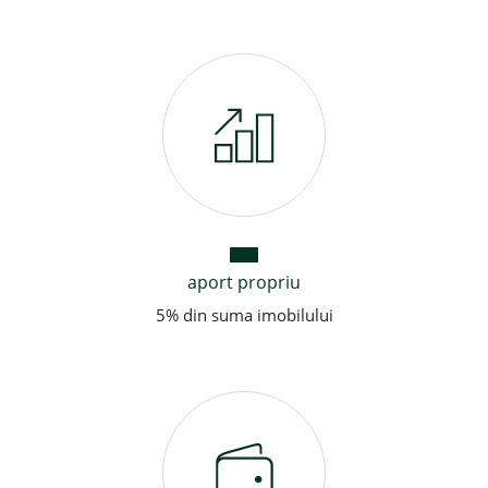
aport propriu
5% din suma imobilului