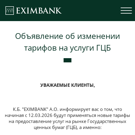
Объявление об изменении
тарифов на услуги ГЦБ
УВАЖАЕМЫЕ КЛИЕНТЫ,
К.Б. "EXIMBANK" А.О. информирует вас о том, что
начиная с 12.03.2026 будут применяться новые тарифы
на предоставление услуг на рынке Государственных
ценных бумаг (ГЦБ), а именно: