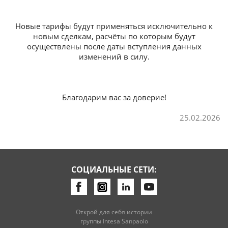
Новые тарифы будут применяться исключительно к
новым сделкам, расчёты по которым будут
осуществлены после даты вступления данных
изменений в силу.
Благодарим вас за доверие!
25.02.2026
СОЦИАЛЬНЫЕ СЕТИ:
Открой для себя истории
группы Intesa Sanpaolo