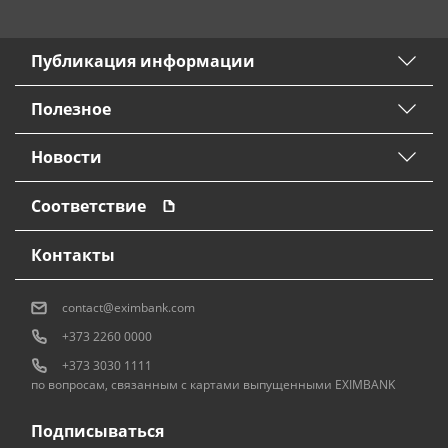
Публикация информации
Полезное
Новости
Соответствие
Контакты
contact@eximbank.com
+373 2260 0000
+373 3030 1111
по вопросам, связанным с картами выпущенными EXIMBANK
Подписываться