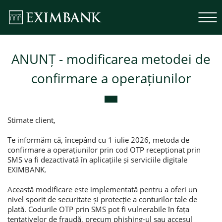
ANUNȚ - modificarea metodei de
confirmare a operațiunilor
Stimate client,
Te informăm că, începând cu 1 iulie 2026, metoda de
confirmare a operațiunilor prin cod OTP recepționat prin
SMS va fi dezactivată în aplicațiile și serviciile digitale
EXIMBANK.
Această modificare este implementată pentru a oferi un
nivel sporit de securitate și protecție a conturilor tale de
plată. Codurile OTP prin SMS pot fi vulnerabile în fața
tentativelor de fraudă, precum phishing-ul sau accesul