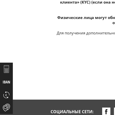
клиента» (KYC) (если она 
Физические лица могут обн
о
Для получения дополнительно
СОЦИАЛЬНЫЕ СЕТИ: