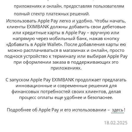
приложениях и онлайн, предоставляя пользователям
полный спектр платежных решений.
Использовать Apple Pay легко и удобно. Чтобы начать,
клиенты EXIMBANK должны добавить свои дебетовые
или кредитные карты в Apple Pay – вручную или
напрямую через мобильный банк, нажав кнопку
«Добавить в Apple Wallet». После добавления карты ею
можно расплачиваться в магазинах и онлайн, просто
поднося устройство к терминалу или выбирая Apple Pay
при оформлении заказа в поддерживающих это
приложениях.
С запуском Apple Pay EXIMBANK продолжает предлагать
инновационные и современные решения для
финансовых потребностей своих клиентов, делая
процесс оплаты еще удобнее и безопаснее.
Подробнее об Apple Pay и его использовании –
!
здесь
18.02.2025