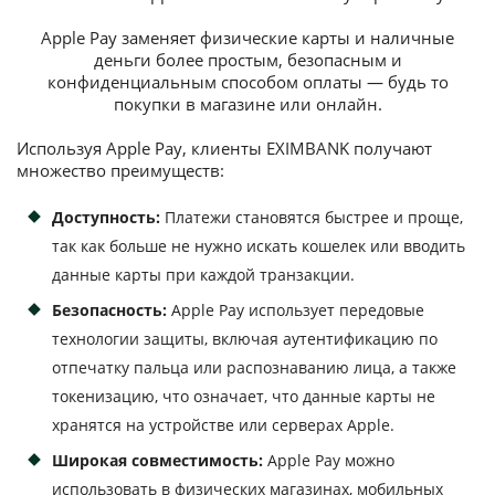
Apple Pay заменяет физические карты и наличные
Потребительские кредиты
деньги более простым, безопасным и
конфиденциальным способом оплаты — будь то
Ипотечные кредиты
покупки в магазине или онлайн.
Используя Apple Pay, клиенты EXIMBANK получают
множество преимуществ:
Доступность:
Платежи становятся быстрее и проще,
так как больше не нужно искать кошелек или вводить
данные карты при каждой транзакции.
Безопасность:
Apple Pay использует передовые
технологии защиты, включая аутентификацию по
отпечатку пальца или распознаванию лица, а также
токенизацию, что означает, что данные карты не
хранятся на устройстве или серверах Apple.
Широкая совместимость:
Apple Pay можно
использовать в физических магазинах, мобильных