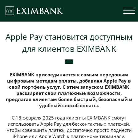
Apple Pay становится доступным
для клиентов EXIMBANK
EXIMBANK присоединяется к самым передовым
цифровым методам оплаты, добавляя Apple Pay в
свой портфель услуг. С этим запуском EXIMBANK
расширяет свои платежные возможности,
предлагая клиентам более быстрый, безопасный и
удобный способ оплаты.
С 18 февраля 2025 года клиенты EXIMBANK смогут
использовать Apple Pay для бесконтактных платежей.
Чтобы совершить платеж, достаточно просто поднести
iPhone или Apple Watch к платежному терминалу.