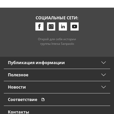
СОЦИАЛЬНЫЕ СЕТИ:
Открой для себя истории
группы Intesa Sanpaolo
Публикация информации
Полезное
Новости
Соответствие
Контакты