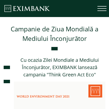
Campanie de Ziua Mondială a
Mediului Înconjurător
Cu ocazia Zilei Mondiale a Mediului
Înconjurător, EXIMBANK lansează
campania "Think Green Act Eco"