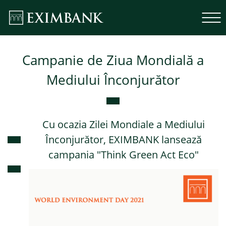
Campanie de Ziua Mondială a
Mediului Înconjurător
Cu ocazia Zilei Mondiale a Mediului
Înconjurător, EXIMBANK lansează
campania "Think Green Act Eco"