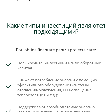
Какие типы инвестиций являются
подходящими?
Poți obține finanțare pentru proiecte care:
Цель кредита: Инвестиции и/или оборотный
капитал.
Снижают потребление энергии с помощью
эффективного оборудования (системы
отопления/охлаждения, LED-освещение,
теплоизоляция и т.д.);
Поддерживают возобновляемую энергию