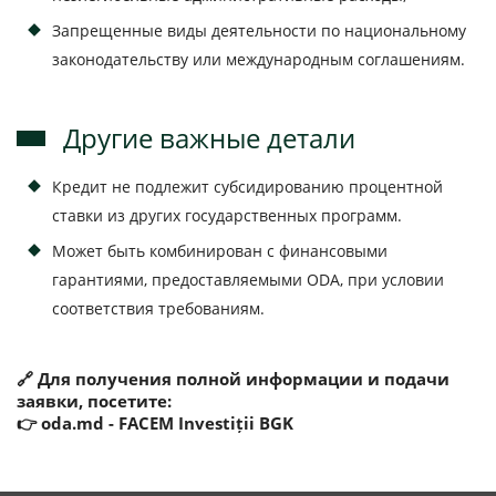
Запрещенные виды деятельности по национальному
законодательству или международным соглашениям.
Другие важные детали
Кредит не подлежит субсидированию процентной
ставки из других государственных программ.
Может быть комбинирован с финансовыми
гарантиями, предоставляемыми ODA, при условии
соответствия требованиям.
🔗 Для получения полной информации и подачи
заявки, посетите:
👉 oda.md - FACEM Investiții BGK