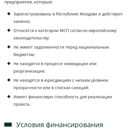
предприятия, которые:
Зарегистрированы в Республике Молдова и действуют
законно;
Относятся к категории МСП согласно европейскому
законодательству;
Не имеют задолженности перед национальным
бюджетом;
Не находятся в процессе ликвидации или
реорганизации;
Не находятся в юрисдикциях с низким уровнем
прозрачности или в списках санкций;
Имеют финансовую способность для реализации
проекта.
Условия финансирования