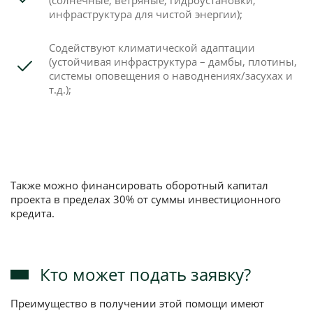
(солнечные, ветряные, гидроустановки,
инфраструктура для чистой энергии);
Содействуют климатической адаптации
(устойчивая инфраструктура – дамбы, плотины,
системы оповещения о наводнениях/засухах и
т.д.);
Также можно финансировать оборотный капитал
проекта в пределах 30% от суммы инвестиционного
кредита.
Кто может подать заявку?
Преимущество в получении этой помощи имеют