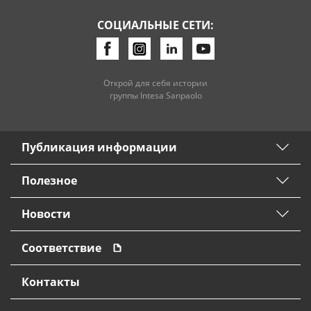
СОЦИАЛЬНЫЕ СЕТИ:
Открой для себя истории
группы Intesa Sanpaolo
Публикация информации
Полезное
Новости
Соответствие
Контакты