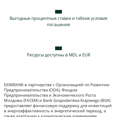
Выгодные процентные ставки и гибкие условия
погашения
Ресурсы доступны в MDL и EUR
EXIMBANK в партнерстве с Организацией по Развитию
Предпринимательства (ODA), Фондом
Предпринимательства и Экономического Роста
Молдовы (FACEM) и Bank Gospodarstwa Krajowego (BGK)
предоставляет финансовую поддержку для инвестиций
в энергоэффективность и энергетический переход, а
также адаптацию к климатическим изменениям.