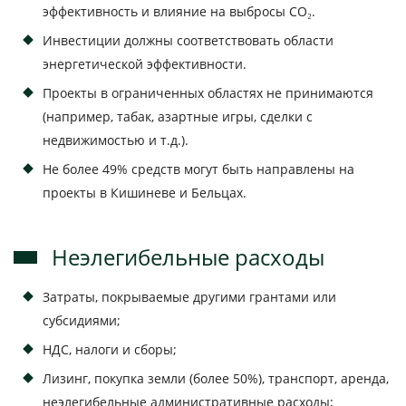
эффективность и влияние на выбросы CO₂.
Инвестиции должны соответствовать области
энергетической эффективности.
Проекты в ограниченных областях не принимаются
(например, табак, азартные игры, сделки с
недвижимостью и т.д.).
Не более 49% средств могут быть направлены на
проекты в Кишиневе и Бельцах.
Неэлегибельные расходы
Затраты, покрываемые другими грантами или
субсидиями;
НДС, налоги и сборы;
Лизинг, покупка земли (более 50%), транспорт, аренда,
неэлегибельные административные расходы;