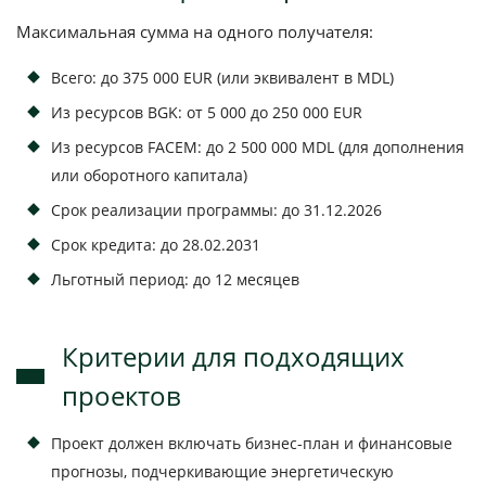
Максимальная сумма на одного получателя:
Всего: до 375 000 EUR (или эквивалент в MDL)
Из ресурсов BGK: от 5 000 до 250 000 EUR
Из ресурсов FACEM: до 2 500 000 MDL (для дополнения
или оборотного капитала)
Срок реализации программы: до 31.12.2026
Срок кредита: до 28.02.2031
Льготный период: до 12 месяцев
Критерии для подходящих
проектов
Проект должен включать бизнес-план и финансовые
прогнозы, подчеркивающие энергетическую