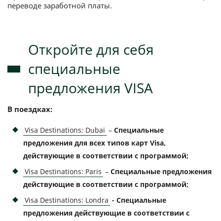
переводе заработной платы.
Откройте для себя
специальные
предложения VISA
В поездках:
Visa Destinations: Dubai
–
Специальные
предложения для всех типов карт Visa,
действующие в соответствии с программой;
Visa Destinations: Paris
–
Специальные предложения
действующие в соответствии с программой;
Visa Destinations: Londra
- Специальные
предложения действующие в соответствии с