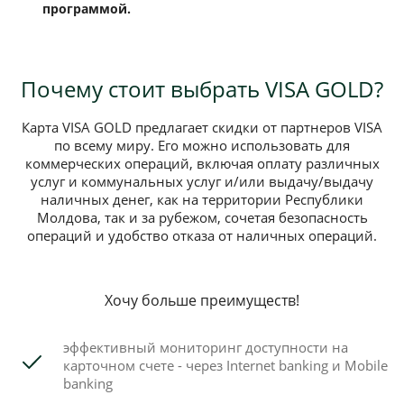
программой.
Почему стоит выбрать VISA GOLD?
Карта VISA GOLD предлагает скидки от партнеров VISA
по всему миру. Его можно использовать для
коммерческих операций, включая оплату различных
услуг и коммунальных услуг и/или выдачу/выдачу
наличных денег, как на территории Республики
Молдова, так и за рубежом, сочетая безопасность
операций и удобство отказа от наличных операций.
Хочу больше преимуществ!
эффективный мониторинг доступности на
карточном счете - через Internet banking и Mobile
banking