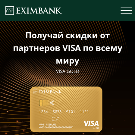
Получай скидки от
партнеров VISA по всему
миру
VISA GOLD