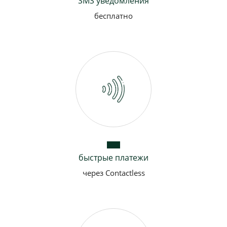
SMS уведомления
бесплатно
быстрые платежи
через Contactless