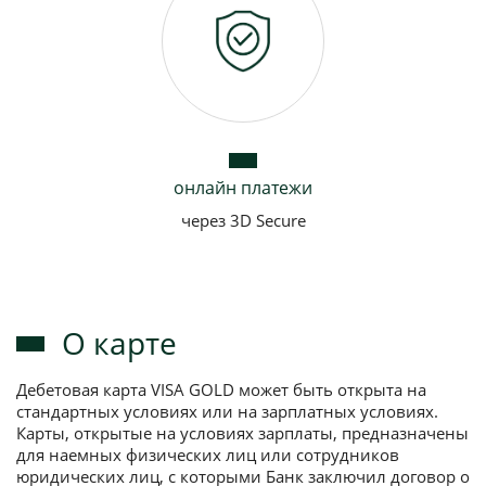
онлайн платежи
через 3D Secure
О карте
Дебетовая карта VISA GOLD может быть открыта на
стандартных условиях или на зарплатных условиях.
Карты, открытые на условиях зарплаты, предназначены
для наемных физических лиц или сотрудников
юридических лиц, с которыми Банк заключил договор о