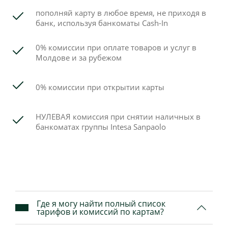
пополняй карту в любое время, не приходя в
банк, используя банкоматы Cash-In
0% комиссии при оплате товаров и услуг в
Молдове и за рубежом
0% комиссии при открытии карты
НУЛЕВАЯ комиссия при снятии наличных в
банкоматах группы Intesa Sanpaolo
Где я могу найти полный список
тарифов и комиссий по картам?