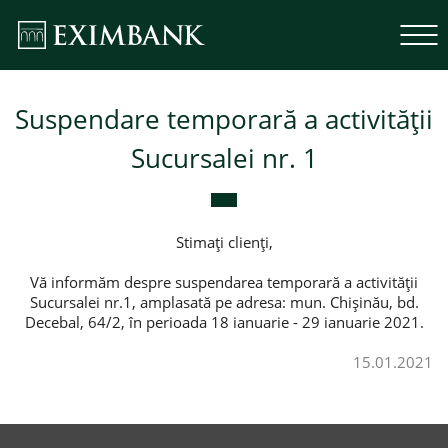
Suspendare temporară a activității
Sucursalei nr. 1
Stimați clienți,
Vă informăm despre suspendarea temporară a activității
Sucursalei nr.1, amplasată pe adresa: mun. Chișinău, bd.
Decebal, 64/2, în perioada 18 ianuarie - 29 ianuarie 2021.
15.01.2021