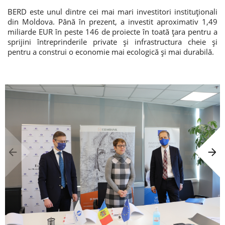
BERD este unul dintre cei mai mari investitori instituționali
din Moldova. Până în prezent, a investit aproximativ 1,49
miliarde EUR în peste 146 de proiecte în toată țara pentru a
sprijini întreprinderile private și infrastructura cheie și
pentru a construi o economie mai ecologică și mai durabilă.