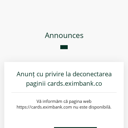
Announces
Anunț cu privire la deconectarea
paginii cards.eximbank.co
Vă informăm că pagina web
https://cards.eximbank.com nu este disponibilă.