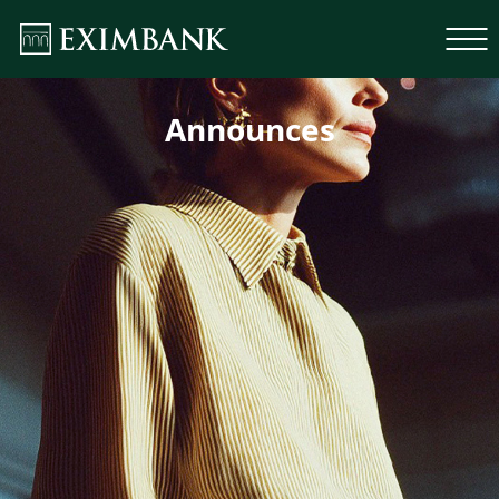
Announces