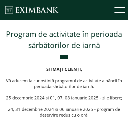
Program de activitate în perioada
sărbătorilor de iarnă
STIMAȚI CLIENȚI,
Vă aducem la cunoștință programul de activitate a băncii în
perioada sărbătorilor de iarnă:
25 decembrie 2024 și 01, 07, 08 ianuarie 2025 - zile libere;
24, 31 decembrie 2024 și 06 ianuarie 2025 - program de
deservire redus cu o oră.