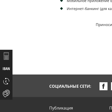
Мобильное приложение Ба
Интернет-банкинг (для ка
Приноси
СОЦИАЛЬНЫЕ СЕТИ:
Публикация
П