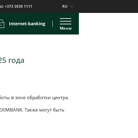
Ы:
+373 3030 1111
RU
Internet-banking
Меню
25 года
боты в зоне обработки центра.
EXIMBANK. Также могут быть