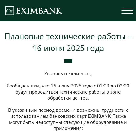
Плановые технические работы –
16 июня 2025 года
Уважаемые клиенты,
Сообщаем вам, что 16 июня 2025 года с 01:00 до 02:00
будут проводиться технические работы в зоне
обработки центра.
В указанный период времени возможны трудности с
использованием банковских карт EXIMBANK. Также
могут быть недоступны следующие оборудование и
приложения: