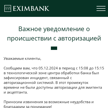
Важное уведомление о
происшествии с авторизацией
Уважаемые клиенты,
Сообщаем вам, что 05.12.2024 в период с 15:08 до 15:15
в технологической зоне центра обработки банка был
зафиксирован инцидент, связанный с
авторизационной системой. В этот промежуток
времени не были доступны авторизации для эмитента
и акцептанта.
Приносим извинения за возможные неудобства и
благодарим за понимание!