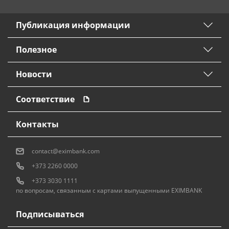
Публикация информации
Полезное
Новости
Соответствие
Контакты
contact@eximbank.com
+373 2260 0000
+373 3030 1111
по вопросам, связанным с картами выпущенными EXIMBANK
Подписываться