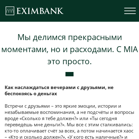
Мы делимся прекрасными
моментами, но и расходами. С MIA
это просто.
Как наслаждаться вечерами с друзьями, не
беспокоясь о деньгах
Встречи с друзьями – это яркие эмоции, истории и
незабываемые воспоминания, а не подсчёты и вопросы
вроде «Сколько я тебе должен?» или «Ты сегодня
переведёшь мне деньги?». Мы все с этим сталкивались:
кто-то оплачивает счёт за всех, а потом начинается хаос
– «Кто и сколько должен?», «У кого есть наличные?» и