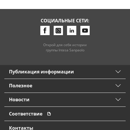
СОЦИАЛЬНЫЕ СЕТИ:
Открой для себя истории
группы Intesa Sanpaolo
Публикация информации
Полезное
Новости
Соответствие
Контакты