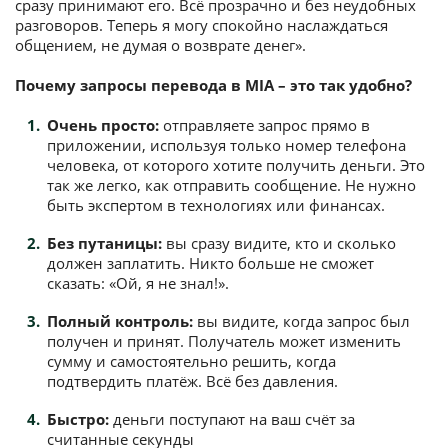
сразу принимают его. Всё прозрачно и без неудобных
разговоров. Теперь я могу спокойно наслаждаться
общением, не думая о возврате денег».
Почему запросы перевода в MIA – это так удобно?
Очень просто:
отправляете запрос прямо в
приложении, используя только номер телефона
человека, от которого хотите получить деньги. Это
так же легко, как отправить сообщение. Не нужно
быть экспертом в технологиях или финансах.
Без путаницы:
вы сразу видите, кто и сколько
должен заплатить. Никто больше не сможет
сказать: «Ой, я не знал!».
Полный контроль:
вы видите, когда запрос был
получен и принят. Получатель может изменить
сумму и самостоятельно решить, когда
подтвердить платёж. Всё без давления.
Быстро:
деньги поступают на ваш счёт за
считанные секунды