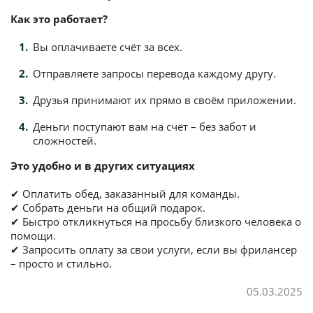
Как это работает?
Вы оплачиваете счёт за всех.
Отправляете запросы перевода каждому другу.
Друзья принимают их прямо в своём приложении.
Деньги поступают вам на счёт – без забот и
сложностей.
Это удобно и в других ситуациях
✔ Оплатить обед, заказанный для команды.
✔ Собрать деньги на общий подарок.
✔ Быстро откликнуться на просьбу близкого человека о
помощи.
✔ Запросить оплату за свои услуги, если вы фрилансер
– просто и стильно.
05.03.2025