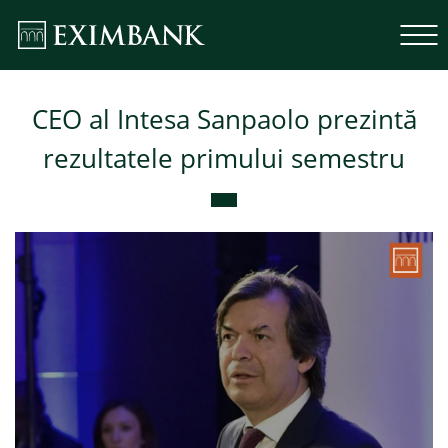
CEO al Intesa Sanpaolo prezintă
rezultatele primului semestru