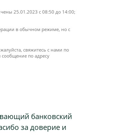
ены 25.01.2023 с 08:50 до 14:00;
ерации в обычном режиме, но с
жалуйста, свяжитесь с нами по
м сообщение по адресу
тывающий банковский
асибо за доверие и