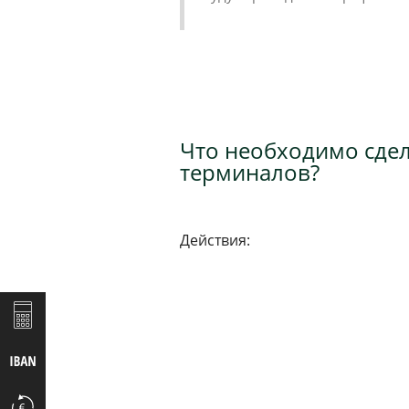
Что необходимо сде
терминалов?
Действия: