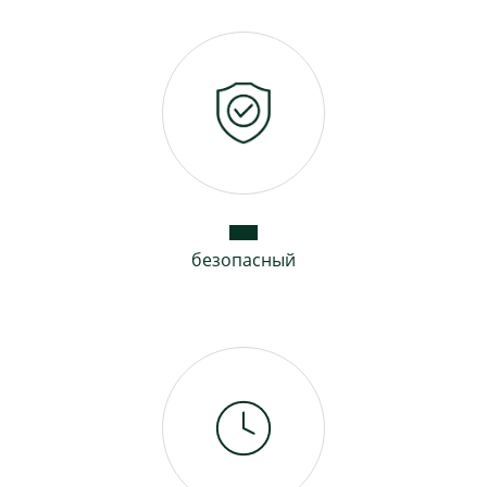
безопасный