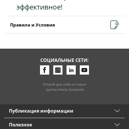
эффективное!
Правила и Условия
СОЦИАЛЬНЫЕ СЕТИ:
Открой для себя истории
группы Intesa Sanpaolo
Публикация информации
Полезное