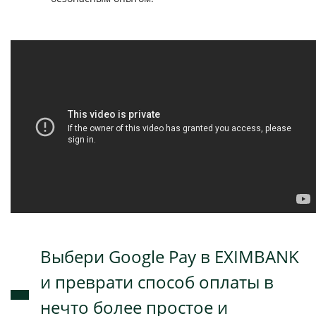
Выбери Google Pay в EXIMBANK
и преврати способ оплаты в
нечто более простое и