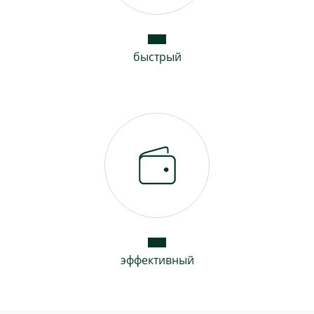
быстрый
эффективный