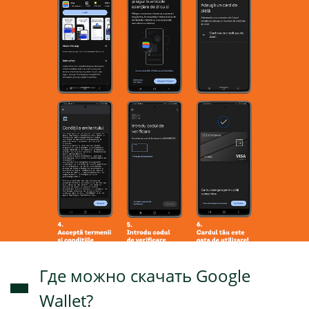
Где можно скачать Google
Wallet?