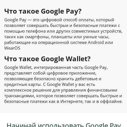
Что такое Google Pay?
Google Pay — это цифровой способ оплаты, который
позволяет совершать быстрые и безопасные платежи с
помощью телефона или других совместимых устройств,
таких как смартфоны, планшеты или умные часы,
работающие на операционной системе Android или
WearOS
Что такое Google Wallet?
Google Wallet, интегрированная часть Google Pay,
представляет собой цифровое приложение,
позволяющее безопасно хранить дебетовые и
кредитные карты. С Google Wallet у вас есть
комплексное решение для управления финансовыми
транзакциями, которое позволяет совершать быстрые и
безопасные платежи как в Интернете, так и в оффлайне.
Начинай использовать Google Pay