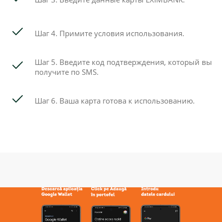
Шаг 4. Примите условия использования.
Шаг 5. Введите код подтверждения, который вы
получите по SMS.
Шаг 6. Ваша карта готова к использованию.