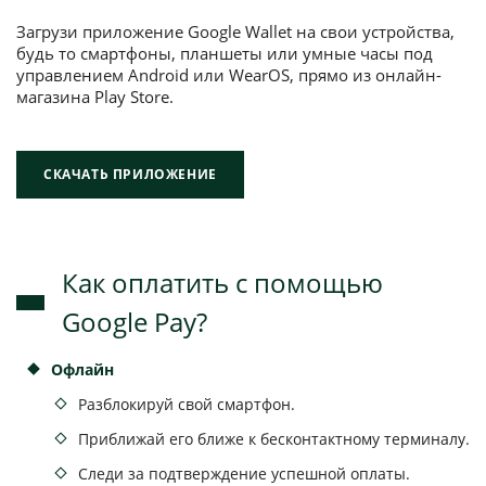
Загрузи приложение Google Wallet на свои устройства,
будь то смартфоны, планшеты или умные часы под
управлением Android или WearOS, прямо из онлайн-
магазина Play Store.
СКАЧАТЬ ПРИЛОЖЕНИЕ
Как оплатить с помощью
Google Pay?
Oфлайн
Разблокируй свой смартфон.
Приближай его ближе к бесконтактному терминалу.
Следи за подтверждение успешной оплаты.