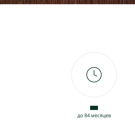
до 84 месяцев