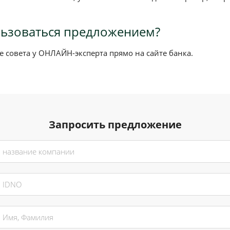
льзоваться предложением?
 совета у ОНЛАЙН-эксперта прямо на сайте банка.
Запросить предложение