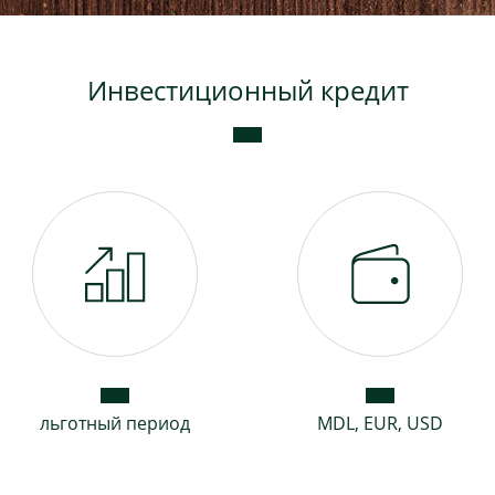
Инвестиционный кредит
льготный период
MDL, EUR, USD