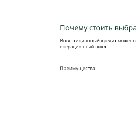
Почему стоить выбр
Инвестиционный кредит может по
операционный цикл.
Преимущества: