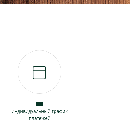
индивидуальный график
платежей