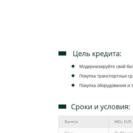
Цель кредита:
Модернизируйте свой би
Покупка транспортных ср
Покупка оборудования и 
Сроки и условия:
Валюта
MDL, EUR,