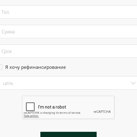
Я хочу рефинансирование