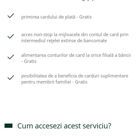
primirea cardului de plată - Gratis
acces non-stop la mijloacele din contul de card prin
intermediul reţelei extinse de bancomate
alimentarea conturilor de card la orice filială a băncii
- Gratis
posibilitatea de a beneficia de carduri suplimentare
pentru membrii familiei - Gratis
Cum accesezi acest serviciu?