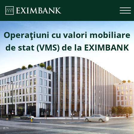
Operaţiuni cu valori mobiliare
de stat (VMS) de la EXIMBANK