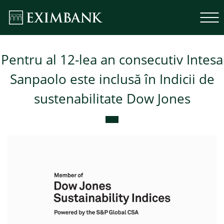
Pentru al 12-lea an consecutiv Intesa
Sanpaolo este inclusă în Indicii de
sustenabilitate Dow Jones