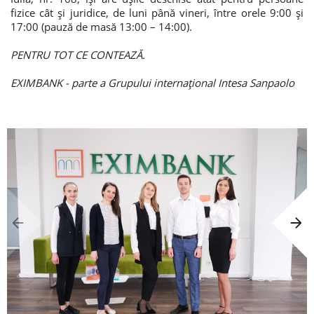
fizice cât și juridice, de luni până vineri, între orele 9:00 și
17:00 (pauză de masă 13:00 – 14:00).
PENTRU TOT CE CONTEAZĂ.
EXIMBANK - parte a Grupului internațional Intesa Sanpaolo