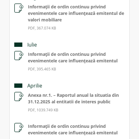
Informații de ordin continuu privind
evenimentele care influențează emitentul de
valori mobiliare
PDF, 367.074 KB
Iulie
Informații de ordin continuu privind
evenimentele care influențează emitentul
PDF, 395.465 KB
Aprilie
Anexa nr.1. – Raportul anual la situatia din
31.12.2025 al entitatii de interes public
PDF, 1039.749 KB
Informații de ordin continuu privind
evenimentele care influențează emitentul