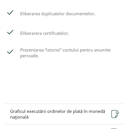
Eliberarea duplicatelor documentelor;
Eliberarera certificatelor;
Prezentarea “istoriei” contului pentru anumite
perioade.
Graficul executării ordinelor de plată în monedă
naţională