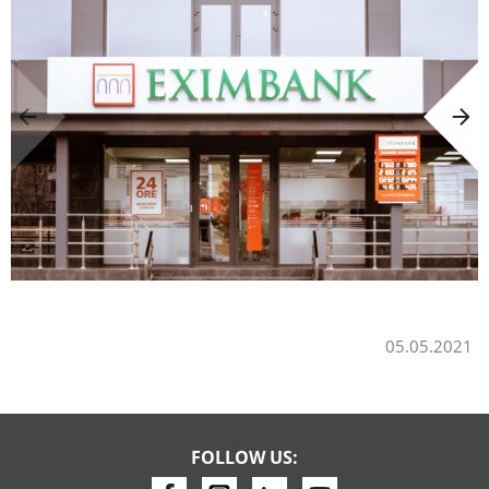
05.05.2021
FOLLOW US: